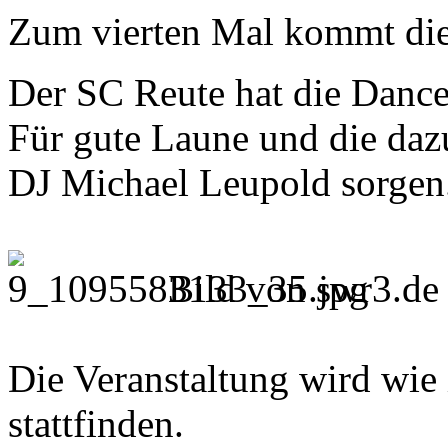
Zum vierten Mal kommt di
Der SC Reute hat die Dance
Für gute Laune und die d
DJ Michael Leupold sorgen
Bild von swr3.de
Die Veranstaltung wird wie
stattfinden.