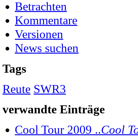
Betrachten
Kommentare
Versionen
News suchen
Tags
Reute
SWR3
verwandte Einträge
Cool Tour 2009 ..
Cool T