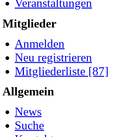
Veranstaltungen
Mitglieder
Anmelden
Neu registrieren
Mitgliederliste [87]
Allgemein
News
Suche