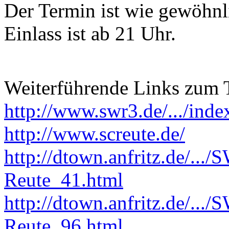
Der Termin ist wie gewöhnl
Einlass ist ab 21 Uhr.
Weiterführende Links zum
http://www.swr3.de/.../inde
http://www.screute.de/
http://dtown.anfritz.de/...
Reute_41.html
http://dtown.anfritz.de/..
Reute_96.html