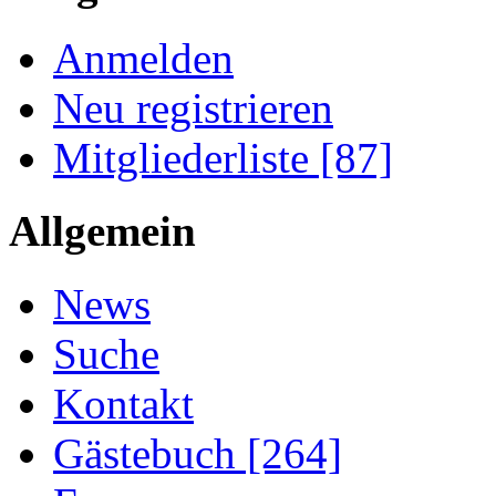
Anmelden
Neu registrieren
Mitgliederliste [87]
Allgemein
News
Suche
Kontakt
Gästebuch [264]