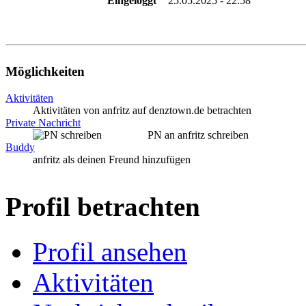
Eingeloggt
25.05.2025 - 22:58
Möglichkeiten
Aktivitäten
Aktivitäten von anfritz auf denztown.de betrachten
Private Nachricht
PN an anfritz schreiben
Buddy
anfritz als deinen Freund hinzufügen
Profil betrachten
Profil ansehen
Aktivitäten