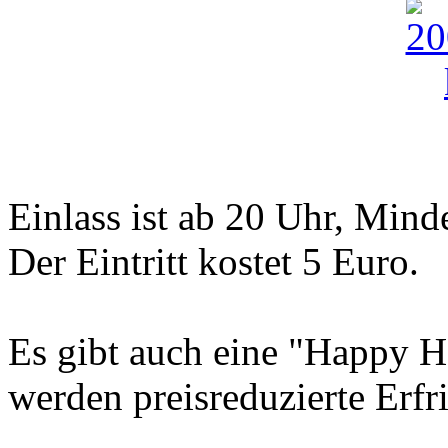
Einlass ist ab 20 Uhr, Minde
Der Eintritt kostet 5 Euro.
Es gibt auch eine "Happy H
werden preisreduzierte Erfr