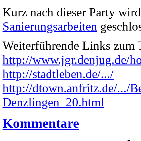
Kurz nach dieser Party wir
Sanierungsarbeiten
geschlos
Weiterführende Links zum
http://www.jgr.denjug.de/
http://stadtleben.de/.../
http://dtown.anfritz.de/..
Denzlingen_20.html
Kommentare