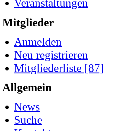
Veranstaltungen
Mitglieder
Anmelden
Neu registrieren
Mitgliederliste [87]
Allgemein
News
Suche