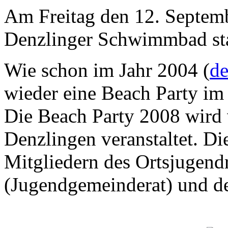
Am Freitag den 12. Septemb
Denzlinger Schwimmbad sta
Wie schon im Jahr 2004 (
de
wieder eine Beach Party i
Die Beach Party 2008 wird 
Denzlingen veranstaltet. Die
Mitgliedern des Ortsjugen
(Jugendgemeinderat) und d