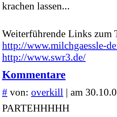
krachen lassen...
Weiterführende Links zum
http://www.milchgaessle-de
http://www.swr3.de/
Kommentare
#
von:
overkill
| am 30.10.0
PARTEHHHHH