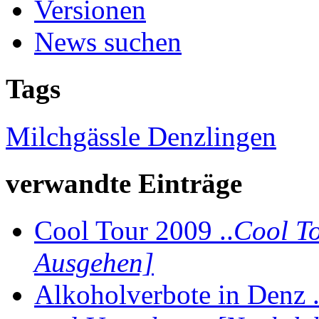
Versionen
News suchen
Tags
Milchgässle Denzlingen
verwandte Einträge
Cool Tour 2009 ..
Cool T
Ausgehen]
Alkoholverbote in Denz .