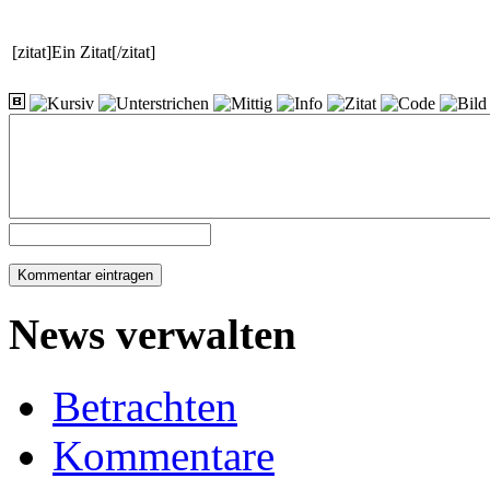
[zitat]Ein Zitat[/zitat]
News verwalten
Betrachten
Kommentare