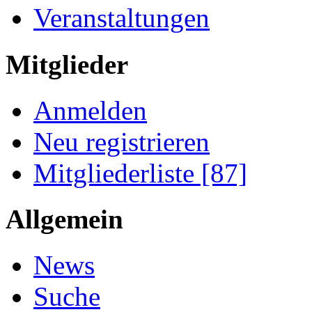
Veranstaltungen
Mitglieder
Anmelden
Neu registrieren
Mitgliederliste [87]
Allgemein
News
Suche