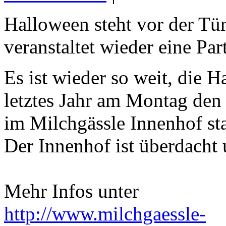
Halloween steht vor der Tü
veranstaltet wieder eine Par
Es ist wieder so weit, die 
letztes Jahr am Montag den
im Milchgässle Innenhof sta
Der Innenhof ist überdacht 
Mehr Infos unter
http://www.milchgaessle-