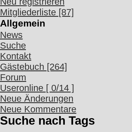
Neu registrieren
Mitgliederliste [87]
Allgemein
News
Suche
Kontakt
Gästebuch [264]
Forum
Useronline [ 0/14 ]
Neue Änderungen
Neue Kommentare
Suche nach Tags