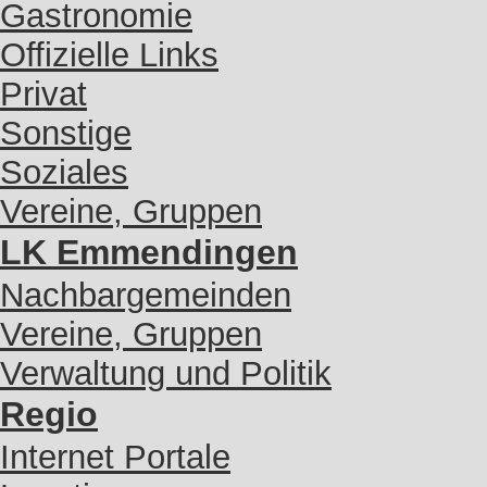
Gastronomie
Offizielle Links
Privat
Sonstige
Soziales
Vereine, Gruppen
LK Emmendingen
Nachbargemeinden
Vereine, Gruppen
Verwaltung und Politik
Regio
Internet Portale