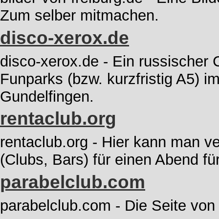
Zum selber mitmachen.
disco-xerox.de
disco-xerox.de - Ein russische
Funparks (bzw. kurzfristig A5) 
Gundelfingen.
rentaclub.org
rentaclub.org - Hier kann man v
(Clubs, Bars) für einen Abend fü
parabelclub.com
parabelclub.com - Die Seite von