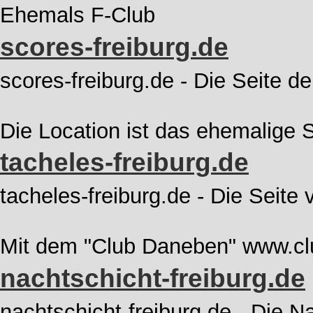
Ehemals F-Club
scores-freiburg.de
scores-freiburg.de - Die Seite d
Die Location ist das ehemalige 
tacheles-freiburg.de
tacheles-freiburg.de - Die Seite
Mit dem "Club Daneben" www.c
nachtschicht-freiburg.de
nachtschicht-freiburg.de - Die N