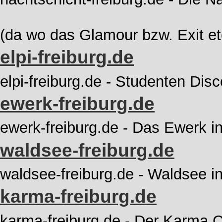
(da wo das Glamour bzw. Exit etc
elpi-freiburg.de
elpi-freiburg.de - Studenten Disc
ewerk-freiburg.de
ewerk-freiburg.de - Das Ewerk in
waldsee-freiburg.de
waldsee-freiburg.de - Waldsee in
karma-freiburg.de
karma-freiburg.de - Der Karma C