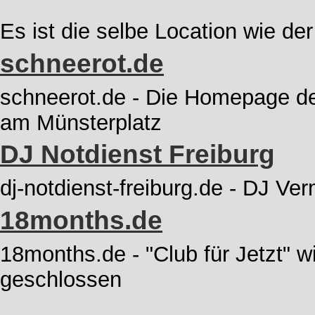
Es ist die selbe Location wie der
schneerot.de
schneerot.de - Die Homepage de
am Münsterplatz
DJ Notdienst Freiburg
dj-notdienst-freiburg.de - DJ Ver
18months.de
18months.de - "Club für Jetzt" w
geschlossen