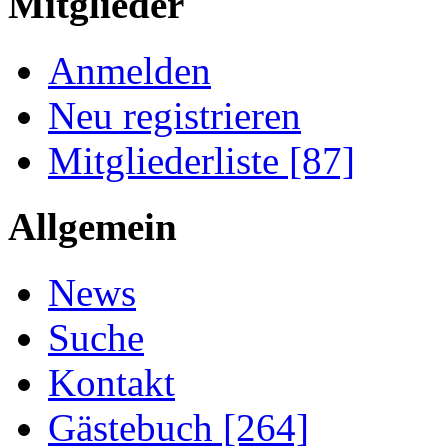
Mitglieder
Anmelden
Neu registrieren
Mitgliederliste [87]
Allgemein
News
Suche
Kontakt
Gästebuch [264]