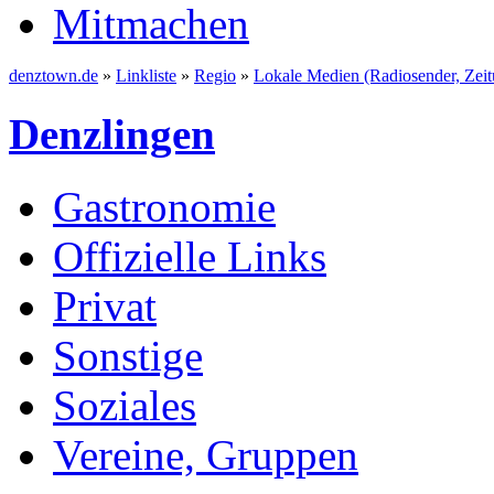
Mitmachen
denztown.de
»
Linkliste
»
Regio
»
Lokale Medien (Radiosender, Zeit
Denzlingen
Gastronomie
Offizielle Links
Privat
Sonstige
Soziales
Vereine, Gruppen