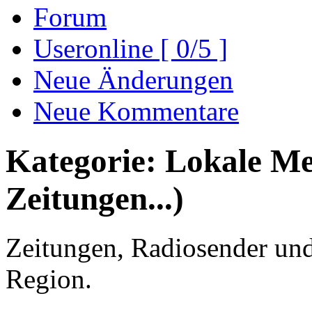
Forum
Useronline [ 0/5 ]
Neue Änderungen
Neue Kommentare
Kategorie: Lokale Me
Zeitungen...)
Zeitungen, Radiosender un
Region.