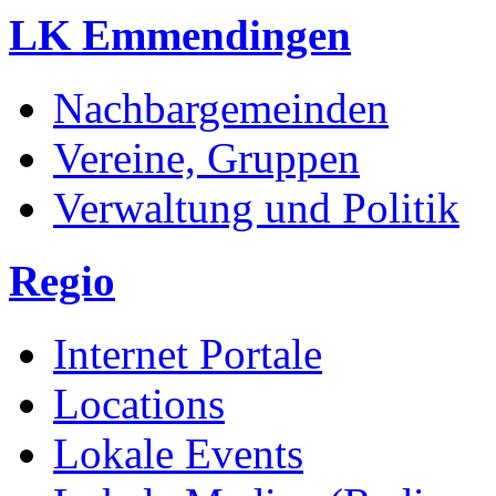
LK Emmendingen
Nachbargemeinden
Vereine, Gruppen
Verwaltung und Politik
Regio
Internet Portale
Locations
Lokale Events