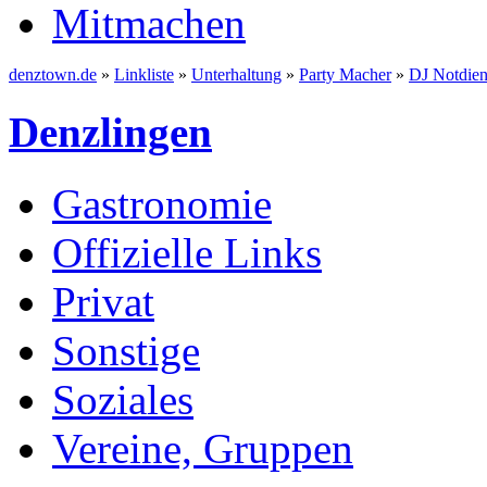
Mitmachen
denztown.de
»
Linkliste
»
Unterhaltung
»
Party Macher
»
DJ Notdien
Denzlingen
Gastronomie
Offizielle Links
Privat
Sonstige
Soziales
Vereine, Gruppen