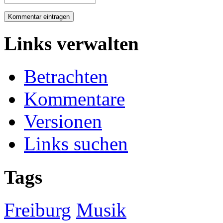
Links verwalten
Betrachten
Kommentare
Versionen
Links suchen
Tags
Freiburg
Musik