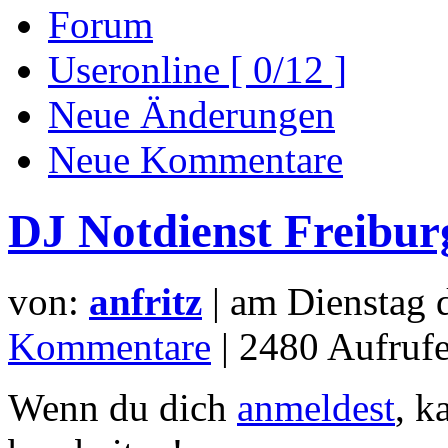
Forum
Useronline [ 0/12 ]
Neue Änderungen
Neue Kommentare
DJ Notdienst Freibur
von:
anfritz
| am
Dienstag 
Kommentare
| 2480 Aufrufe
Wenn du dich
anmeldest
, k