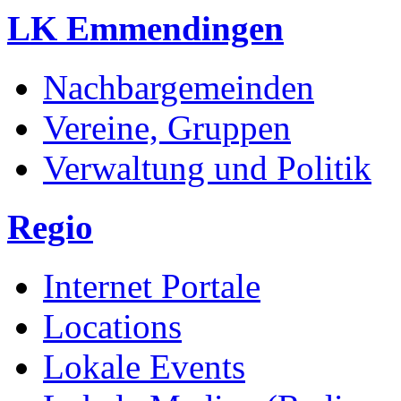
LK Emmendingen
Nachbargemeinden
Vereine, Gruppen
Verwaltung und Politik
Regio
Internet Portale
Locations
Lokale Events