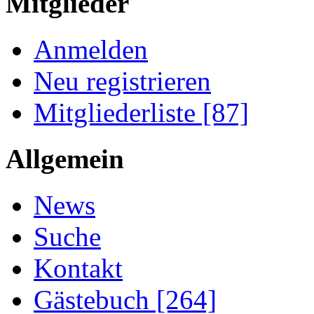
Mitglieder
Anmelden
Neu registrieren
Mitgliederliste [87]
Allgemein
News
Suche
Kontakt
Gästebuch [264]