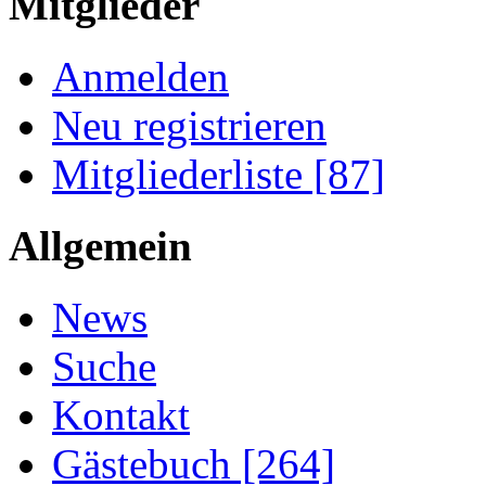
Mitglieder
Anmelden
Neu registrieren
Mitgliederliste [87]
Allgemein
News
Suche
Kontakt
Gästebuch [264]