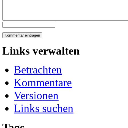
Links verwalten
Betrachten
Kommentare
Versionen
Links suchen
Tags