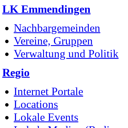
LK Emmendingen
Nachbargemeinden
Vereine, Gruppen
Verwaltung und Politik
Regio
Internet Portale
Locations
Lokale Events