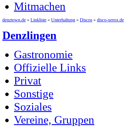
Mitmachen
denztown.de
»
Linkliste
»
Unterhaltung
»
Discos
»
disco-xerox.de
Denzlingen
Gastronomie
Offizielle Links
Privat
Sonstige
Soziales
Vereine, Gruppen