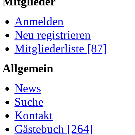
Mitglieder
Anmelden
Neu registrieren
Mitgliederliste [87]
Allgemein
News
Suche
Kontakt
Gästebuch [264]