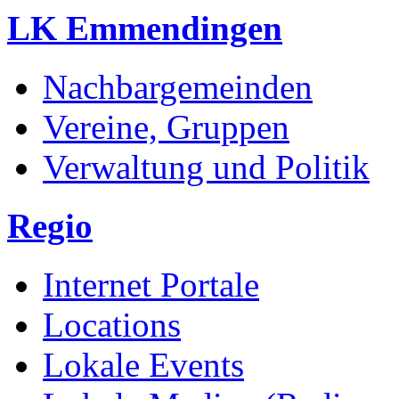
LK Emmendingen
Nachbargemeinden
Vereine, Gruppen
Verwaltung und Politik
Regio
Internet Portale
Locations
Lokale Events