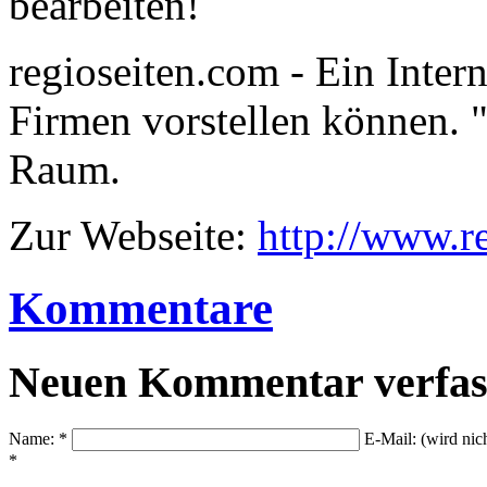
bearbeiten!
regioseiten.com - Ein Intern
Firmen vorstellen können. "
Raum.
Zur Webseite:
http://www.r
Kommentare
Neuen Kommentar verfas
Name: *
E-Mail: (wird nic
*