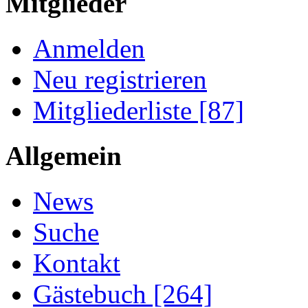
Mitglieder
Anmelden
Neu registrieren
Mitgliederliste [87]
Allgemein
News
Suche
Kontakt
Gästebuch [264]