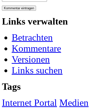
Links verwalten
Betrachten
Kommentare
Versionen
Links suchen
Tags
Internet Portal
Medien