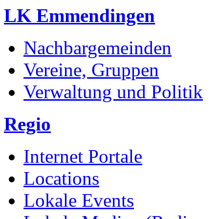
LK Emmendingen
Nachbargemeinden
Vereine, Gruppen
Verwaltung und Politik
Regio
Internet Portale
Locations
Lokale Events