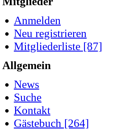
Mitglieder
Anmelden
Neu registrieren
Mitgliederliste [87]
Allgemein
News
Suche
Kontakt
Gästebuch [264]