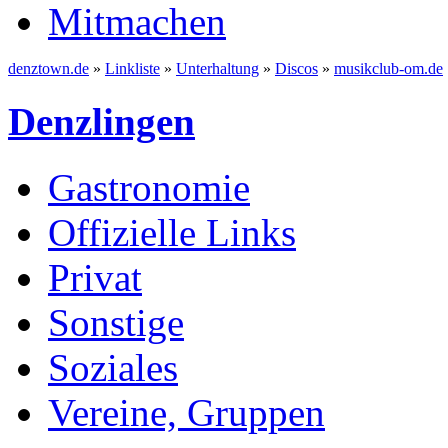
Mitmachen
denztown.de
»
Linkliste
»
Unterhaltung
»
Discos
»
musikclub-om.de
Denzlingen
Gastronomie
Offizielle Links
Privat
Sonstige
Soziales
Vereine, Gruppen