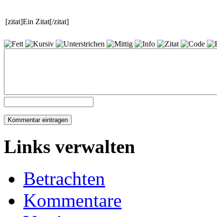
[zitat]Ein Zitat[/zitat]
Links verwalten
Betrachten
Kommentare