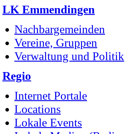
LK Emmendingen
Nachbargemeinden
Vereine, Gruppen
Verwaltung und Politik
Regio
Internet Portale
Locations
Lokale Events