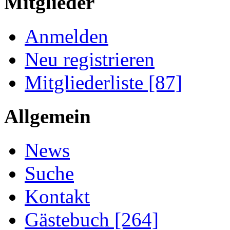
Mitglieder
Anmelden
Neu registrieren
Mitgliederliste [87]
Allgemein
News
Suche
Kontakt
Gästebuch [264]