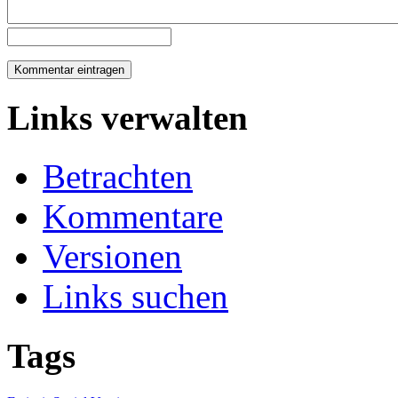
Links verwalten
Betrachten
Kommentare
Versionen
Links suchen
Tags