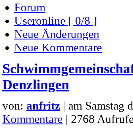
Forum
Useronline [ 0/8 ]
Neue Änderungen
Neue Kommentare
Schwimmgemeinschaf
Denzlingen
von:
anfritz
| am
Samstag d
Kommentare
| 2768 Aufrufe