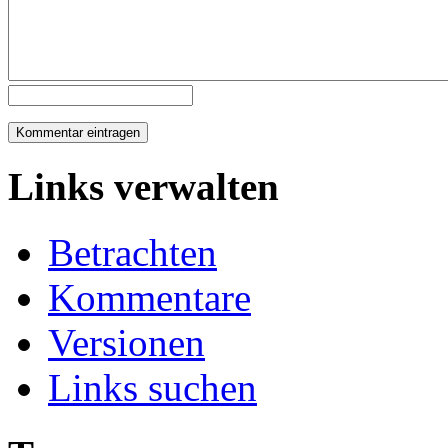
Links verwalten
Betrachten
Kommentare
Versionen
Links suchen