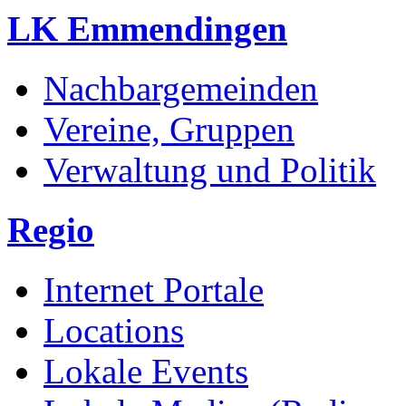
LK Emmendingen
Nachbargemeinden
Vereine, Gruppen
Verwaltung und Politik
Regio
Internet Portale
Locations
Lokale Events