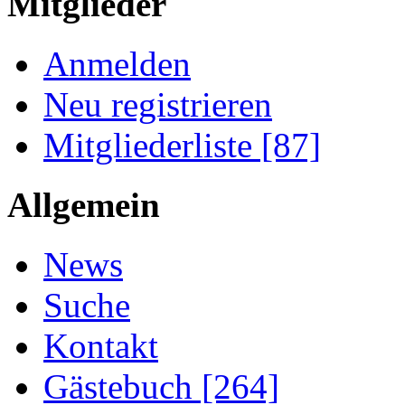
Mitglieder
Anmelden
Neu registrieren
Mitgliederliste [87]
Allgemein
News
Suche
Kontakt
Gästebuch [264]