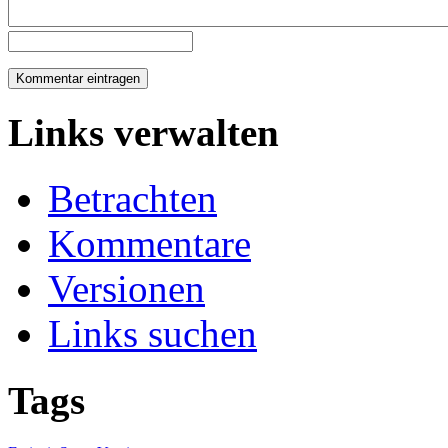
Links verwalten
Betrachten
Kommentare
Versionen
Links suchen
Tags