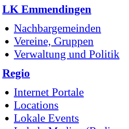
LK Emmendingen
Nachbargemeinden
Vereine, Gruppen
Verwaltung und Politik
Regio
Internet Portale
Locations
Lokale Events