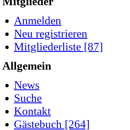
Mitglieder
Anmelden
Neu registrieren
Mitgliederliste [87]
Allgemein
News
Suche
Kontakt
Gästebuch [264]