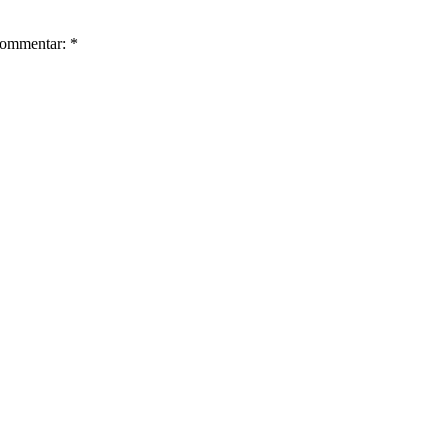
ommentar: *