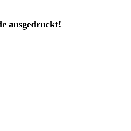
e ausgedruckt!