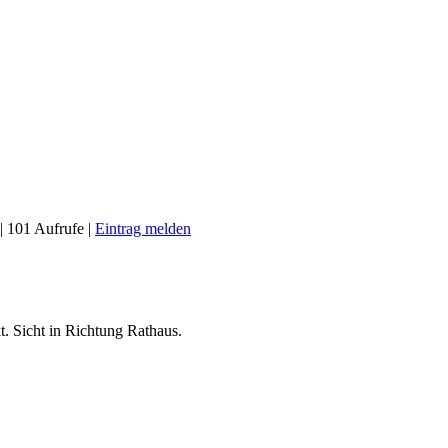
| 101 Aufrufe |
Eintrag melden
. Sicht in Richtung Rathaus.