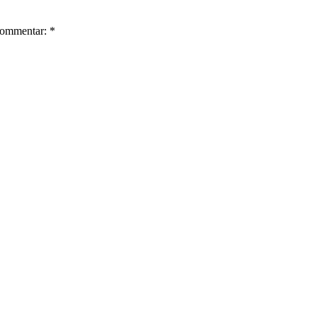
ommentar: *