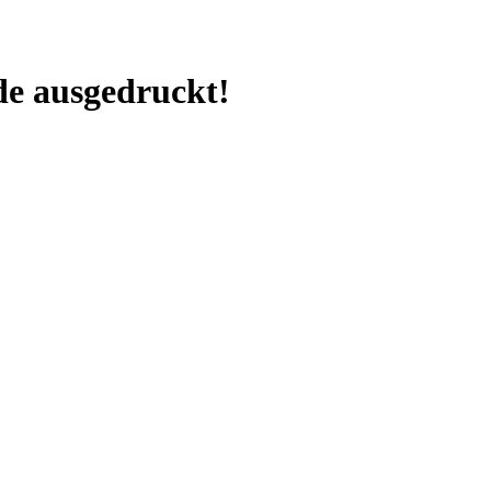
e ausgedruckt!