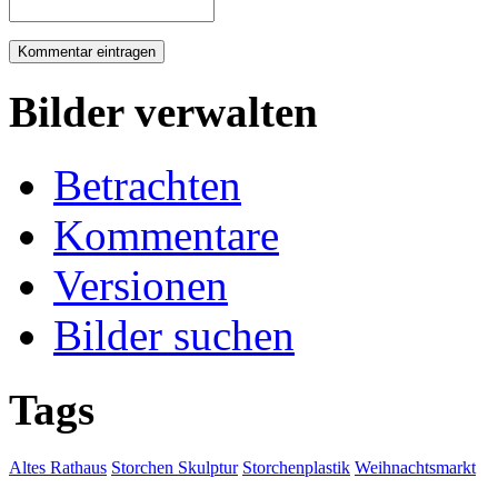
Bilder verwalten
Betrachten
Kommentare
Versionen
Bilder suchen
Tags
Altes Rathaus
Storchen Skulptur
Storchenplastik
Weihnachtsmarkt