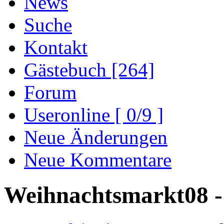
News
Suche
Kontakt
Gästebuch [264]
Forum
Useronline [ 0/9 ]
Neue Änderungen
Neue Kommentare
Weihnachtsmarkt08 -