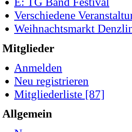
E: TG Band Festival
Verschiedene Veranstalt
Weihnachtsmarkt Denzli
Mitglieder
Anmelden
Neu registrieren
Mitgliederliste [87]
Allgemein