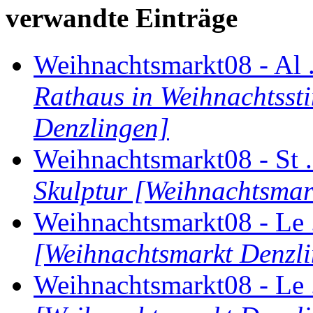
verwandte Einträge
Weihnachtsmarkt08 - Al .
Rathaus in Weihnachtss
Denzlingen]
Weihnachtsmarkt08 - St .
Skulptur [Weihnachtsmar
Weihnachtsmarkt08 - Le 
[Weihnachtsmarkt Denzl
Weihnachtsmarkt08 - Le 