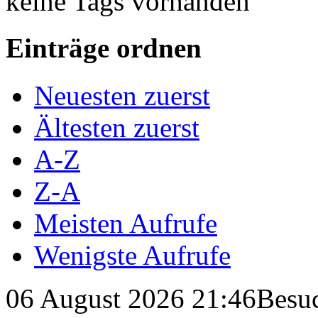
keine Tags vorhanden
Einträge ordnen
Neuesten zuerst
Ältesten zuerst
A-Z
Z-A
Meisten Aufrufe
Wenigste Aufrufe
06 August 2026 21:46
Besuc