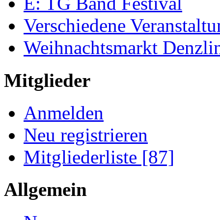
E: TG Band Festival
Verschiedene Veranstalt
Weihnachtsmarkt Denzli
Mitglieder
Anmelden
Neu registrieren
Mitgliederliste [87]
Allgemein