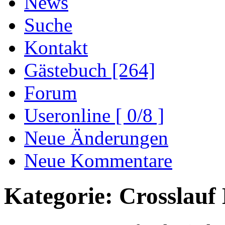
News
Suche
Kontakt
Gästebuch [264]
Forum
Useronline [ 0/8 ]
Neue Änderungen
Neue Kommentare
Kategorie: Crosslauf