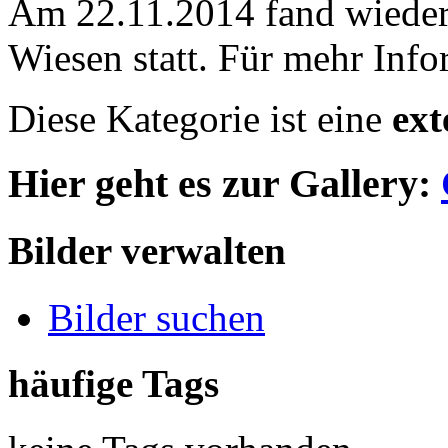
Am 22.11.2014 fand wieder 
Wiesen statt. Für mehr Info
Diese Kategorie ist eine
ext
Hier geht es zur Gallery:
Bilder verwalten
Bilder suchen
häufige Tags