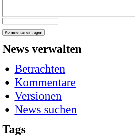
News verwalten
Betrachten
Kommentare
Versionen
News suchen
Tags