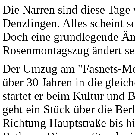
Die Narren sind diese Tage w
Denzlingen. Alles scheint s
Doch eine grundlegende Än
Rosenmontagszug ändert se
Der Umzug am "Fasnets-Men
über 30 Jahren in die gleic
startet er beim Kultur und
geht ein Stück über die Berl
Richtung Hauptstraße bis h