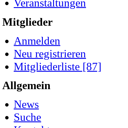
Veranstaltungen
Mitglieder
Anmelden
Neu registrieren
Mitgliederliste [87]
Allgemein
News
Suche