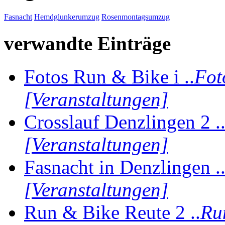
Fasnacht
Hemdglunkerumzug
Rosenmontagsumzug
verwandte Einträge
Fotos Run & Bike i ..
Fot
[Veranstaltungen]
Crosslauf Denzlingen 2 .
[Veranstaltungen]
Fasnacht in Denzlingen .
[Veranstaltungen]
Run & Bike Reute 2 ..
Ru