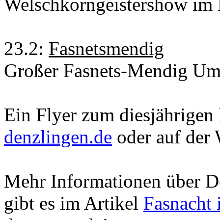
Welschkorngeistershow im
23.2:
Fasnetsmendig
Großer Fasnets-Mendig Um
Ein Flyer zum diesjährigen
denzlingen.de
oder auf der
Mehr Informationen über D
gibt es im Artikel
Fasnacht 