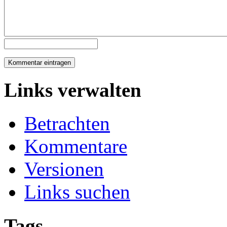
Links verwalten
Betrachten
Kommentare
Versionen
Links suchen
Tags