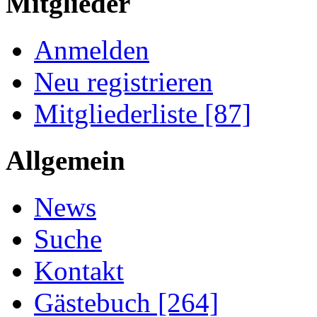
Mitglieder
Anmelden
Neu registrieren
Mitgliederliste [87]
Allgemein
News
Suche
Kontakt
Gästebuch [264]