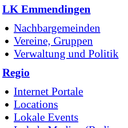
LK Emmendingen
Nachbargemeinden
Vereine, Gruppen
Verwaltung und Politik
Regio
Internet Portale
Locations
Lokale Events