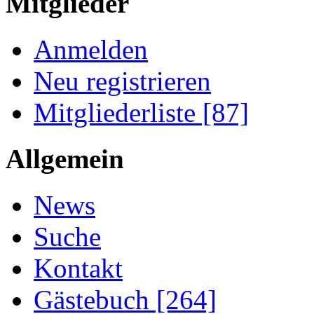
Mitglieder
Anmelden
Neu registrieren
Mitgliederliste [87]
Allgemein
News
Suche
Kontakt
Gästebuch [264]