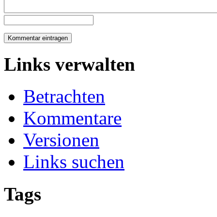
Links verwalten
Betrachten
Kommentare
Versionen
Links suchen
Tags