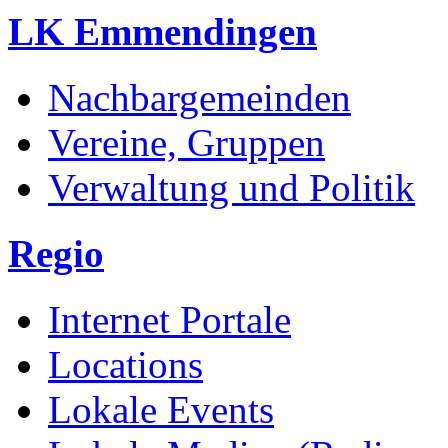
LK Emmendingen
Nachbargemeinden
Vereine, Gruppen
Verwaltung und Politik
Regio
Internet Portale
Locations
Lokale Events