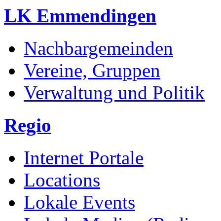
LK Emmendingen
Nachbargemeinden
Vereine, Gruppen
Verwaltung und Politik
Regio
Internet Portale
Locations
Lokale Events