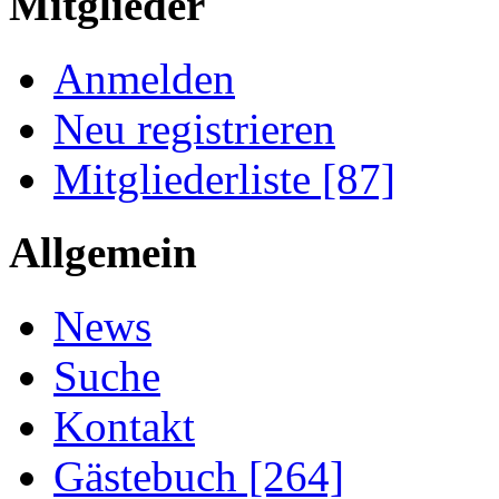
Mitglieder
Anmelden
Neu registrieren
Mitgliederliste [87]
Allgemein
News
Suche
Kontakt
Gästebuch [264]