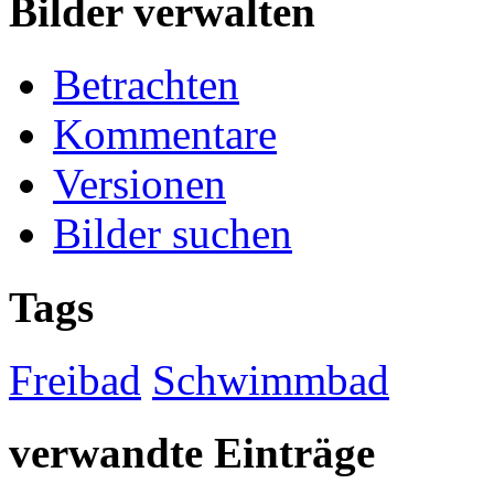
Bilder verwalten
Betrachten
Kommentare
Versionen
Bilder suchen
Tags
Freibad
Schwimmbad
verwandte Einträge