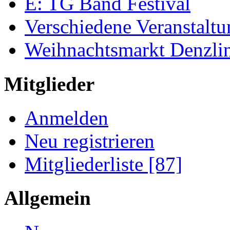
E: TG Band Festival
Verschiedene Veranstalt
Weihnachtsmarkt Denzli
Mitglieder
Anmelden
Neu registrieren
Mitgliederliste [87]
Allgemein