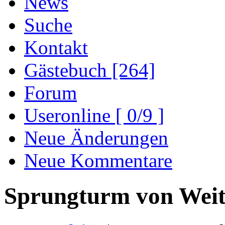
News
Suche
Kontakt
Gästebuch [264]
Forum
Useronline [ 0/9 ]
Neue Änderungen
Neue Kommentare
Sprungturm von Wei