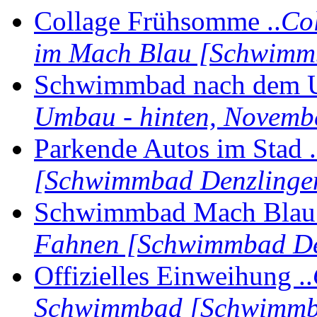
Collage Frühsomme ..
Co
im Mach Blau [Schwimm
Schwimmbad nach dem U
Umbau - hinten, Novemb
Parkende Autos im Stad .
[Schwimmbad Denzlinge
Schwimmbad Mach Blau 
Fahnen [Schwimmbad De
Offizielles Einweihung ..
Schwimmbad [Schwimmb