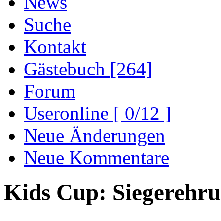
News
Suche
Kontakt
Gästebuch [264]
Forum
Useronline [ 0/12 ]
Neue Änderungen
Neue Kommentare
Kids Cup: Siegerehr