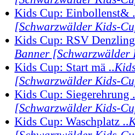
Kids Cup: Einbollenst& .
[Schwarzwälder Kids-Cu
Kids Cup: RSV Denzling 
Banner [Schwarzwälder 
Kids Cup: Start mä ..
Kid
[Schwarzwälder Kids-Cu
Kids Cup: Siegerehrung .
[Schwarzwälder Kids-Cu
Kids Cup: Waschplatz ..
K
[Schwarzwälder Kids-Cu