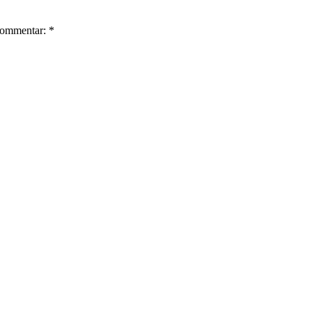
ommentar: *