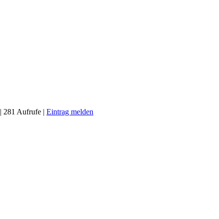
| 281 Aufrufe |
Eintrag melden