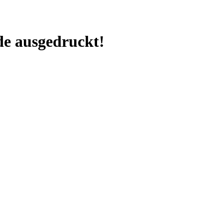
e ausgedruckt!