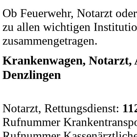
Ob Feuerwehr, Notarzt oder 
zu allen wichtigen Instituti
zusammengetragen.
Krankenwagen, Notarzt, 
Denzlingen
Notarzt, Rettungsdienst:
11
Rufnummer Krankentranspo
Rufnummer Kassenärztlicher