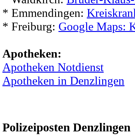
* Emmendingen:
Kreiskra
* Freiburg:
Google Maps: K
Apotheken:
Apotheken Notdienst
Apotheken in Denzlingen
Polizeiposten Denzlingen