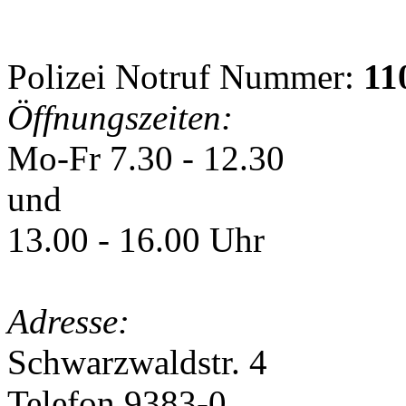
Polizei Notruf Nummer:
11
Öffnungszeiten:
Mo-Fr 7.30 - 12.30
und
13.00 - 16.00 Uhr
Adresse:
Schwarzwaldstr. 4
Telefon 9383-0