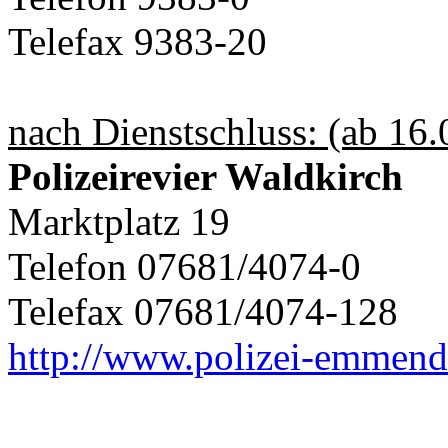
Telefax 9383-20
nach Dienstschluss: (ab 16.
Polizeirevier Waldkirch
Marktplatz 19
Telefon 07681/4074-0
Telefax 07681/4074-128
http://www.polizei-emmend