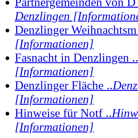
Partnergemeinden von D 
Denzlingen [Information
Denzlinger Weihnachtsm 
[Informationen]
Fasnacht in Denzlingen .
[Informationen]
Denzlinger Fläche ..
Denz
[Informationen]
Hinweise für Notf ..
Hinwe
[Informationen]