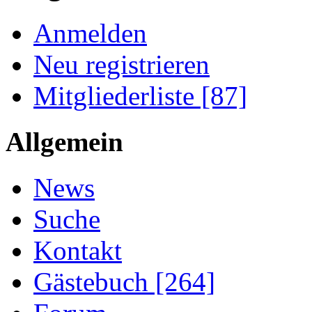
Anmelden
Neu registrieren
Mitgliederliste [87]
Allgemein
News
Suche
Kontakt
Gästebuch [264]