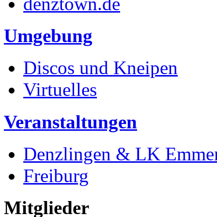
denztown.de
Umgebung
Discos und Kneipen
Virtuelles
Veranstaltungen
Denzlingen & LK Emme
Freiburg
Mitglieder