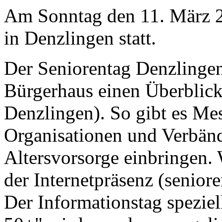
Am Sonntag den 11. März 20
in Denzlingen statt.
Der Seniorentag Denzlingen
Bürgerhaus einen Überblick 
Denzlingen). So gibt es Mes
Organisationen und Verbänd
Altersvorsorge einbringen. 
der Internetpräsenz (senior
Der Informationstag spezie