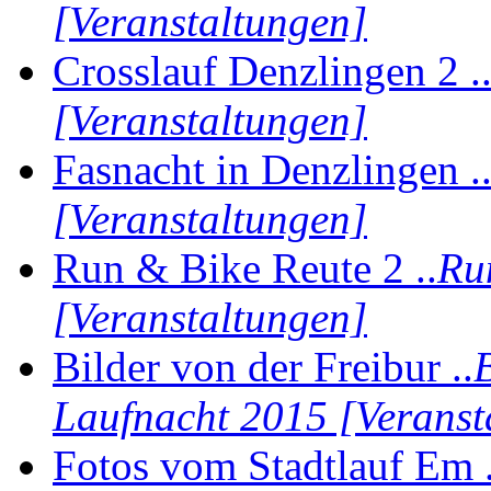
[Veranstaltungen]
Crosslauf Denzlingen 2 .
[Veranstaltungen]
Fasnacht in Denzlingen .
[Veranstaltungen]
Run & Bike Reute 2 ..
Ru
[Veranstaltungen]
Bilder von der Freibur ..
Laufnacht 2015 [Veranst
Fotos vom Stadtlauf Em .