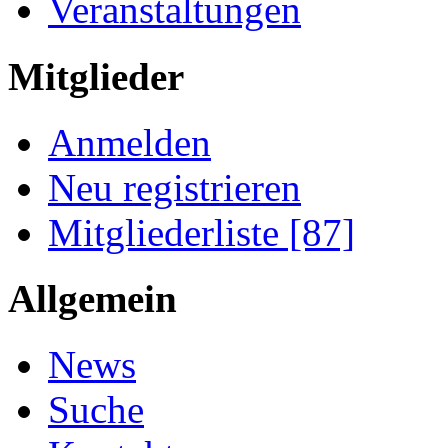
Veranstaltungen
Mitglieder
Anmelden
Neu registrieren
Mitgliederliste [87]
Allgemein
News
Suche