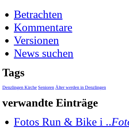
Betrachten
Kommentare
Versionen
News suchen
Tags
Denzlingen Kirche
Senioren
Älter werden in Denzlingen
verwandte Einträge
Fotos Run & Bike i ..
Fot