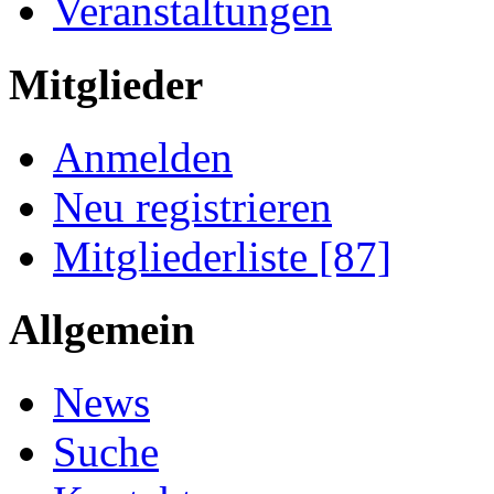
Veranstaltungen
Mitglieder
Anmelden
Neu registrieren
Mitgliederliste [87]
Allgemein
News
Suche