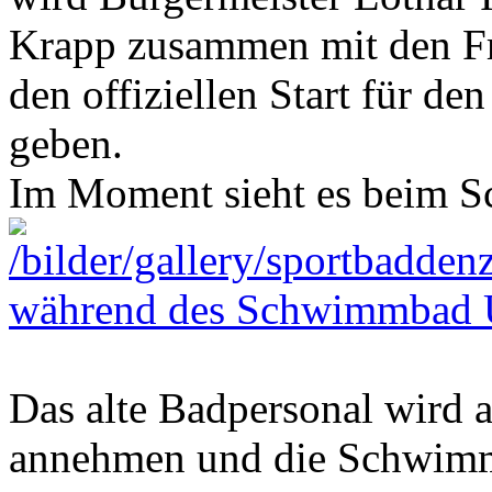
Krapp zusammen mit den Fr
den offiziellen Start für 
geben.
Im Moment sieht es beim S
während des Schwimmbad
Das alte Badpersonal wird 
annehmen und die Schwimm