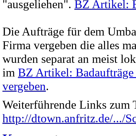
"ausgeliehen".
BZ Artikel: 
Die Aufträge für dem Umbau
Firma vergeben die alles m
wurden separat an meist lo
im
BZ Artikel: Badaufträge 
vergeben
.
Weiterführende Links zum
http://dtown.anfritz.de/..