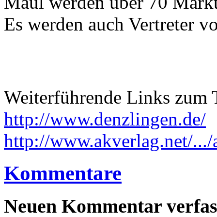
Maul werden über 70 Markt
Es werden auch Vertreter vo
Weiterführende Links zum
http://www.denzlingen.de/
http://www.akverlag.net/.../
Kommentare
Neuen Kommentar verfas