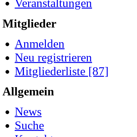
Veranstaltungen
Mitglieder
Anmelden
Neu registrieren
Mitgliederliste [87]
Allgemein
News
Suche