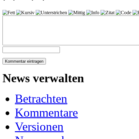
News verwalten
Betrachten
Kommentare
Versionen