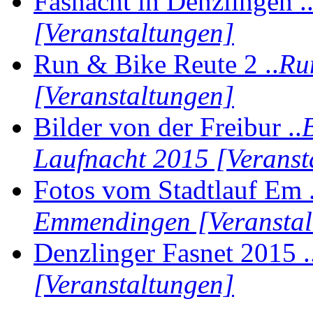
Fasnacht in Denzlingen .
[Veranstaltungen]
Run & Bike Reute 2 ..
Ru
[Veranstaltungen]
Bilder von der Freibur ..
Laufnacht 2015 [Veranst
Fotos vom Stadtlauf Em .
Emmendingen [Veranstal
Denzlinger Fasnet 2015 .
[Veranstaltungen]