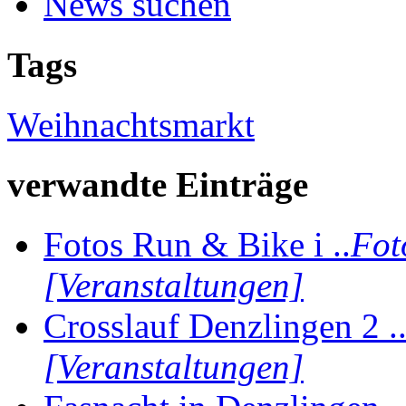
News suchen
Tags
Weihnachtsmarkt
verwandte Einträge
Fotos Run & Bike i ..
Fot
[Veranstaltungen]
Crosslauf Denzlingen 2 .
[Veranstaltungen]