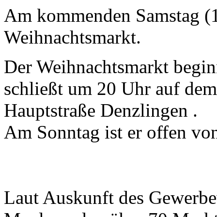
Am kommenden Samstag (11.
Weihnachtsmarkt.
Der Weihnachtsmarkt begin
schließt um 20 Uhr auf dem
Hauptstraße Denzlingen .
Am Sonntag ist er offen von
Laut Auskunft des Gewerbe