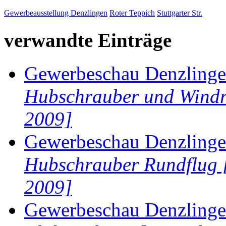
Gewerbeausstellung Denzlingen
Roter Teppich
Stuttgarter Str.
verwandte Einträge
Gewerbeschau Denzlinge 
Hubschrauber und Windr
2009]
Gewerbeschau Denzlinge 
Hubschrauber Rundflug 
2009]
Gewerbeschau Denzlinge 