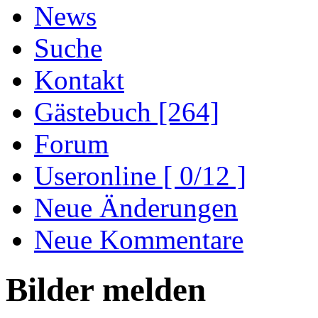
News
Suche
Kontakt
Gästebuch [264]
Forum
Useronline [ 0/12 ]
Neue Änderungen
Neue Kommentare
Bilder melden