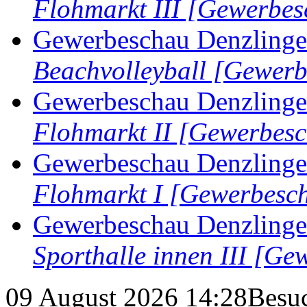
Flohmarkt III [Gewerbe
Gewerbeschau Denzlinge 
Beachvolleyball [Gewer
Gewerbeschau Denzlinge 
Flohmarkt II [Gewerbes
Gewerbeschau Denzlinge 
Flohmarkt I [Gewerbesc
Gewerbeschau Denzlinge 
Sporthalle innen III [G
09 August 2026 14:28
Besuc