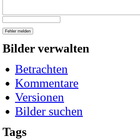
Bilder verwalten
Betrachten
Kommentare
Versionen
Bilder suchen
Tags