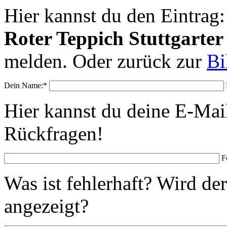
Hier kannst du den Eintrag
Roter Teppich Stuttgarter 
melden. Oder zurück zur
Bi
Dein Name:*
Hier kannst du deine E-Mail
Rückfragen!
F
Was ist fehlerhaft? Wird de
angezeigt?