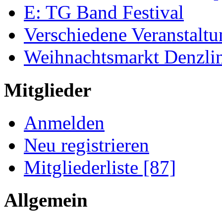
E: TG Band Festival
Verschiedene Veranstalt
Weihnachtsmarkt Denzli
Mitglieder
Anmelden
Neu registrieren
Mitgliederliste [87]
Allgemein