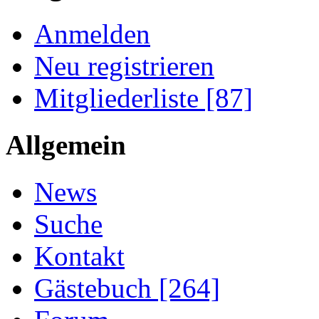
Anmelden
Neu registrieren
Mitgliederliste [87]
Allgemein
News
Suche
Kontakt
Gästebuch [264]