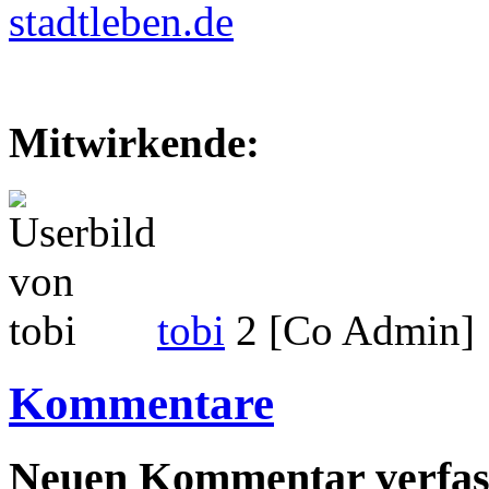
stadtleben.de
Mitwirkende:
tobi
2 [Co Admin]
Kommentare
Neuen Kommentar verfas