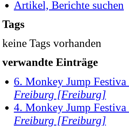
Artikel, Berichte suchen
Tags
keine Tags vorhanden
verwandte Einträge
6. Monkey Jump Festiva 
Freiburg [Freiburg]
4. Monkey Jump Festiva 
Freiburg [Freiburg]