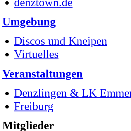
denztown.de
Umgebung
Discos und Kneipen
Virtuelles
Veranstaltungen
Denzlingen & LK Emme
Freiburg
Mitglieder