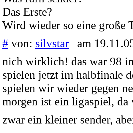
Das Erste?
Wird wieder so eine große 
#
von:
silvstar
| am 19.11.05
nich wirklich! das war 98 i
spielen jetzt im halbfinale
spielen wir wieder gegen nen
morgen ist ein ligaspiel, da
zwar ein kleiner sender, abe