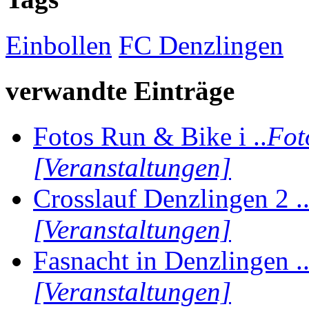
Einbollen
FC Denzlingen
verwandte Einträge
Fotos Run & Bike i ..
Fot
[Veranstaltungen]
Crosslauf Denzlingen 2 .
[Veranstaltungen]
Fasnacht in Denzlingen .
[Veranstaltungen]