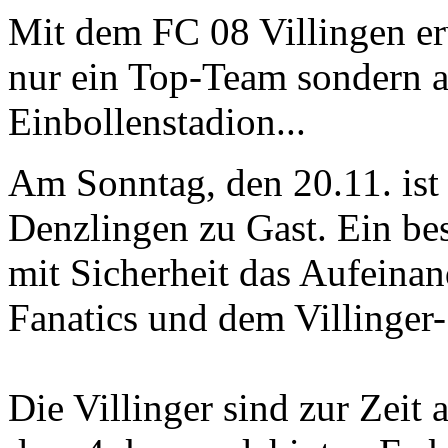
Mit dem FC 08 Villingen er
nur ein Top-Team sondern 
Einbollenstadion...
Am Sonntag, den 20.11. ist 
Denzlingen zu Gast. Ein bes
mit Sicherheit das Aufeinan
Fanatics und dem Villinger
Die Villinger sind zur Zeit