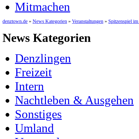
Mitmachen
denztown.de
»
News Kategorien
»
Veranstaltungen
»
Spitzenspiel im
News Kategorien
Denzlingen
Freizeit
Intern
Nachtleben & Ausgehen
Sonstiges
Umland