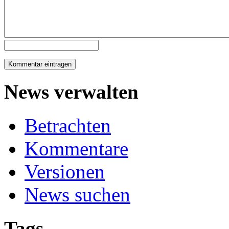
News verwalten
Betrachten
Kommentare
Versionen
News suchen
Tags