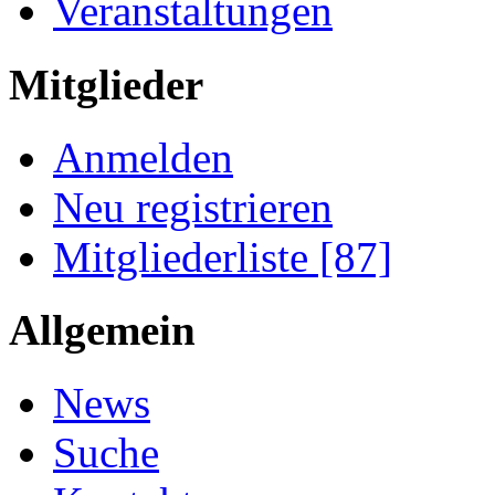
Veranstaltungen
Mitglieder
Anmelden
Neu registrieren
Mitgliederliste [87]
Allgemein
News
Suche