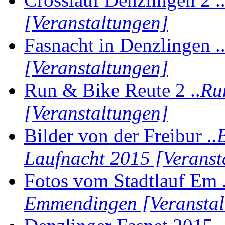
[Veranstaltungen]
Fasnacht in Denzlingen .
[Veranstaltungen]
Run & Bike Reute 2 ..
Ru
[Veranstaltungen]
Bilder von der Freibur ..
Laufnacht 2015 [Veranst
Fotos vom Stadtlauf Em .
Emmendingen [Veranstal