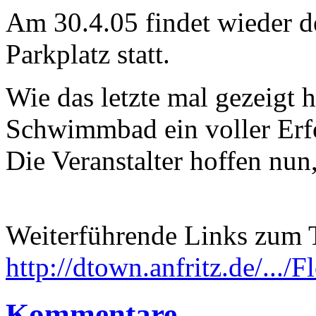
Am 30.4.05 findet wieder
Parkplatz statt.
Wie das letzte mal gezeigt 
Schwimmbad ein voller Erf
Die Veranstalter hoffen nun,
Weiterführende Links zum
http://dtown.anfritz.de/...
Kommentare