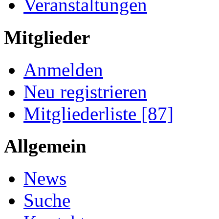
Veranstaltungen
Mitglieder
Anmelden
Neu registrieren
Mitgliederliste [87]
Allgemein
News
Suche