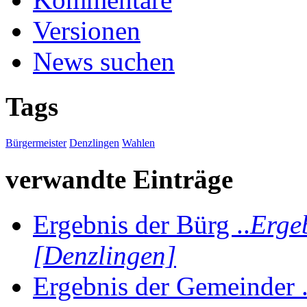
Versionen
News suchen
Tags
Bürgermeister
Denzlingen
Wahlen
verwandte Einträge
Ergebnis der Bürg ..
Erge
[Denzlingen]
Ergebnis der Gemeinder .