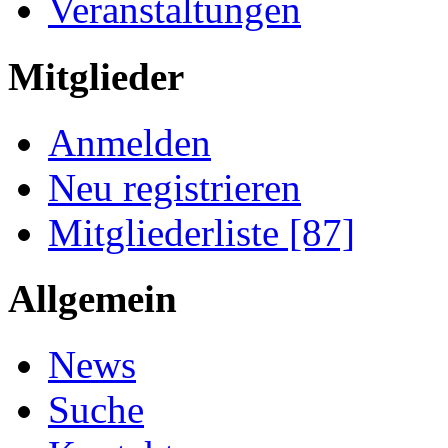
Veranstaltungen
Mitglieder
Anmelden
Neu registrieren
Mitgliederliste [87]
Allgemein
News
Suche