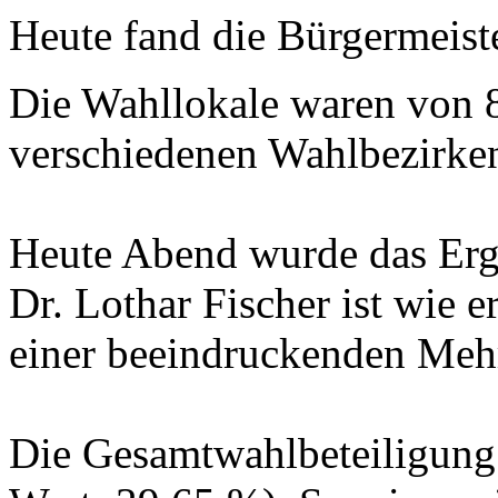
Heute fand die Bürgermeiste
Die Wahllokale waren von 8
verschiedenen Wahlbezirken
Heute Abend wurde das Erg
Dr. Lothar Fischer ist wie 
einer beeindruckenden Mehr
Die Gesamtwahlbeteiligung 